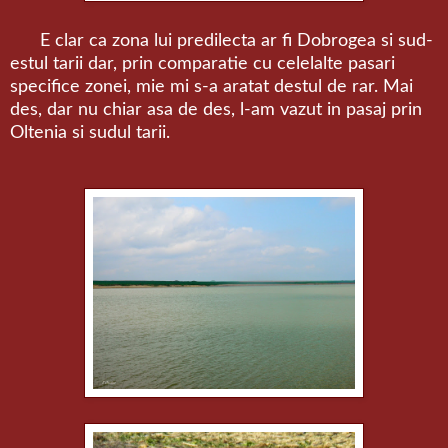
E clar ca zona lui predilecta ar fi Dobrogea si sud-
estul tarii dar, prin comparatie cu celelalte pasari
specifice zonei, mie mi s-a aratat destul de rar. Mai
des, dar nu chiar asa de des, l-am vazut in pasaj prin
Oltenia si sudul tarii.