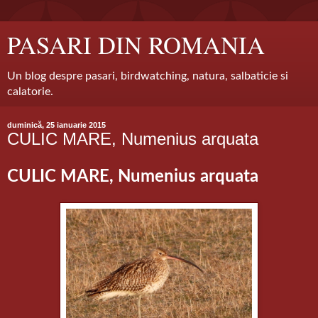
PASARI DIN ROMANIA
Un blog despre pasari, birdwatching, natura, salbaticie si
calatorie.
duminică, 25 ianuarie 2015
CULIC MARE, Numenius arquata
CULIC MARE, Numenius arquata