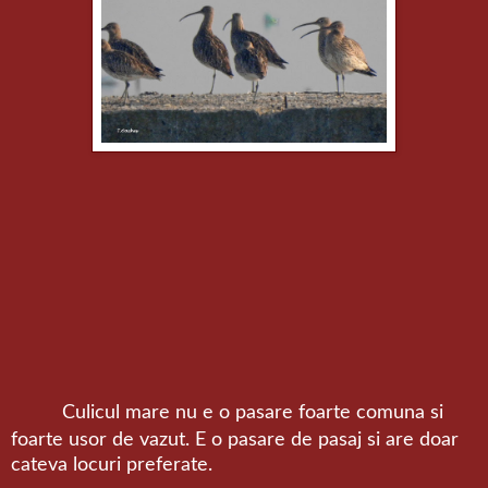
Culicul mare nu e o pasare foarte comuna si
foarte usor de vazut. E o pasare de pasaj si are doar
cateva locuri preferate.