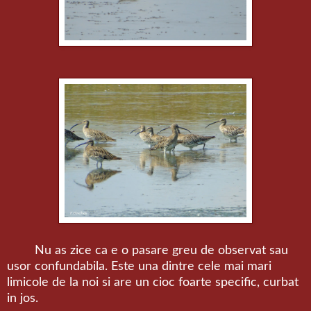
Nu as zice ca e o pasare greu de observat sau
usor confundabila. Este una dintre cele mai mari
limicole de la noi si are un cioc foarte specific, curbat
in jos.