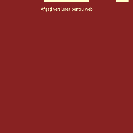
Afișați versiunea pentru web