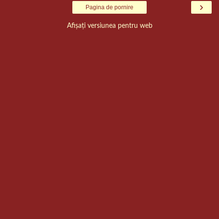
›
Pagina de pornire
Afișați versiunea pentru web