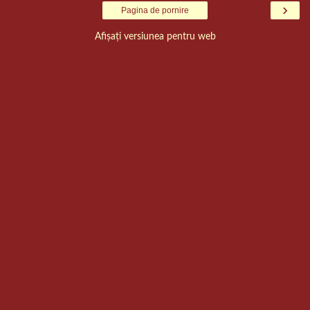
›
Pagina de pornire
Afișați versiunea pentru web