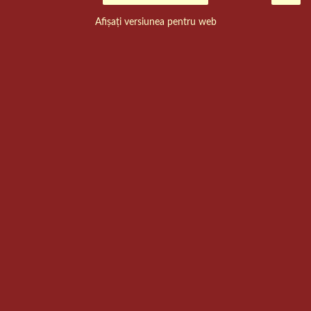
Afișați versiunea pentru web