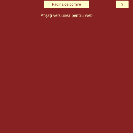
›
Pagina de pornire
Afișați versiunea pentru web