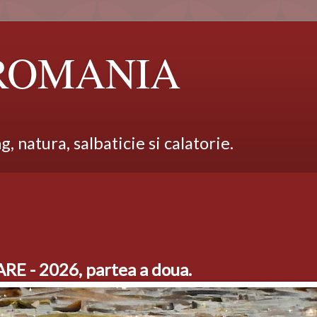
 ROMANIA
 natura, salbaticie si calatorie.
 - 2026, partea a doua.