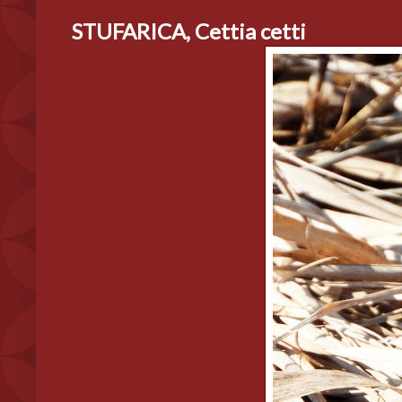
STUFARICA, Cettia cetti