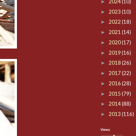
2024
(10)
►
2023
(10)
►
2022
(18)
►
2021
(14)
►
2020
(17)
►
2019
(16)
►
2018
(26)
►
2017
(22)
►
2016
(28)
►
2015
(79)
►
2014
(88)
►
2013
(116)
►
Views