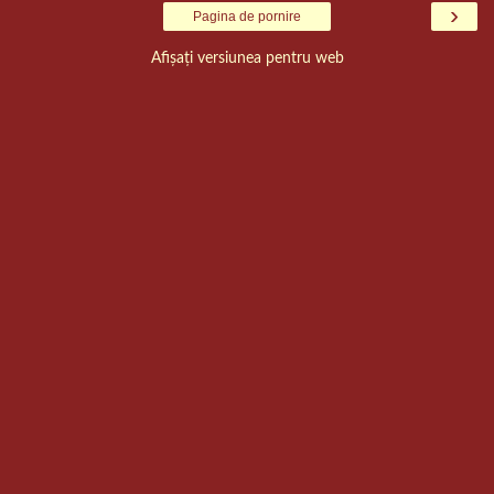
›
Pagina de pornire
Afișați versiunea pentru web