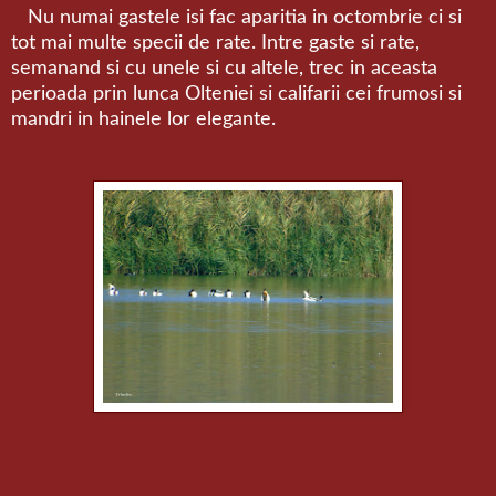
Nu numai gastele isi fac aparitia in octombrie ci si
tot mai multe specii de rate. Intre gaste si rate,
semanand si cu unele si cu altele, trec in aceasta
perioada prin lunca Olteniei si califarii cei frumosi si
mandri in hainele lor elegante.