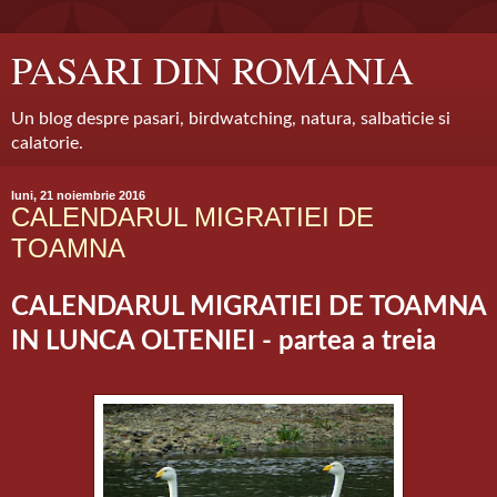
PASARI DIN ROMANIA
Un blog despre pasari, birdwatching, natura, salbaticie si
calatorie.
luni, 21 noiembrie 2016
CALENDARUL MIGRATIEI DE
TOAMNA
CALENDARUL MIGRATIEI DE TOAMNA
IN LUNCA OLTENIEI - partea a treia