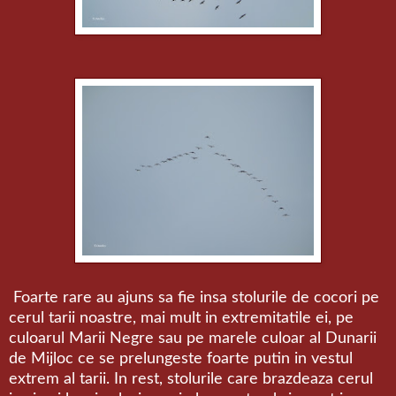
Foarte rare au ajuns sa fie insa stolurile de cocori
pe
cerul tarii noastre, mai mult in extremitatile ei, pe
culoarul Marii Negre sau pe marele culoar al Dunarii
de Mijloc ce se prelungeste foarte putin in vestul
extrem al tarii. In rest, stolurile care brazdeaza cerul