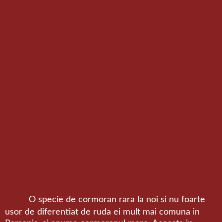
O specie de cormoran rara la noi si nu foarte
usor de diferentiat de ruda ei mult mai comuna in