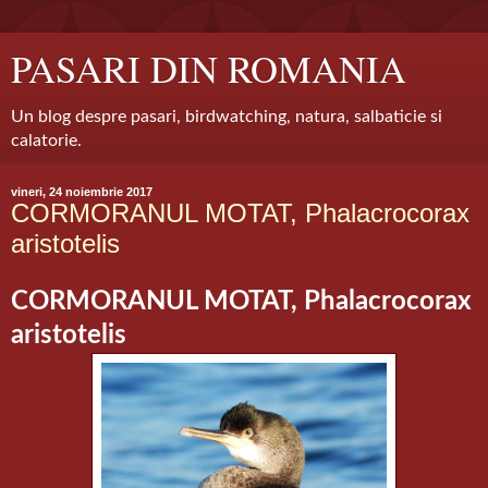
PASARI DIN ROMANIA
Un blog despre pasari, birdwatching, natura, salbaticie si
calatorie.
vineri, 24 noiembrie 2017
CORMORANUL MOTAT, Phalacrocorax
aristotelis
CORMORANUL MOTAT, Phalacrocorax
aristotelis