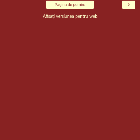
›
Pagina de pornire
Afișați versiunea pentru web