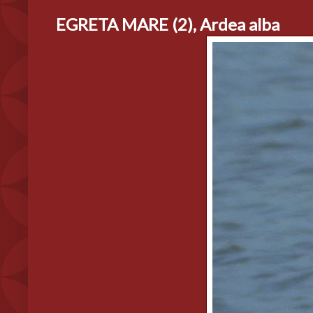
EGRETA MARE (2), Ardea alba