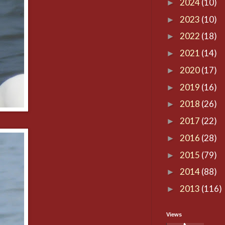
2024
(10)
►
2023
(10)
►
2022
(18)
►
2021
(14)
►
2020
(17)
►
2019
(16)
►
2018
(26)
►
2017
(22)
►
2016
(28)
►
2015
(79)
►
2014
(88)
►
2013
(116)
►
Views