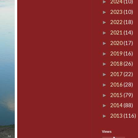
2024
(10)
►
2023
(10)
►
2022
(18)
►
2021
(14)
►
2020
(17)
►
2019
(16)
►
2018
(26)
►
2017
(22)
►
2016
(28)
►
2015
(79)
►
2014
(88)
►
2013
(116)
►
Views