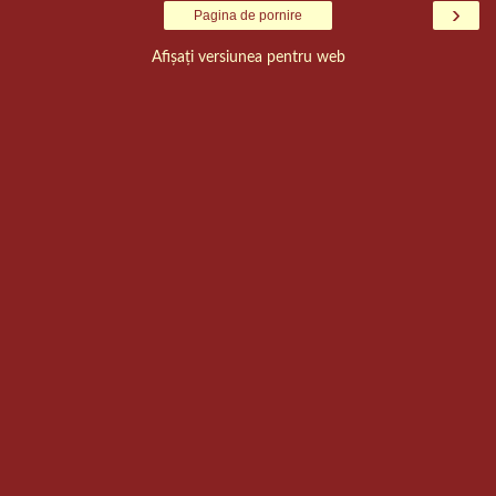
›
Pagina de pornire
Afișați versiunea pentru web