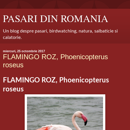
PASARI DIN ROMANIA
Un blog despre pasari, birdwatching, natura, salbaticie si
calatorie.
miercuri, 25 octombrie 2017
FLAMINGO ROZ, Phoenicopterus
roseus
FLAMINGO ROZ, Phoenicopterus
roseus