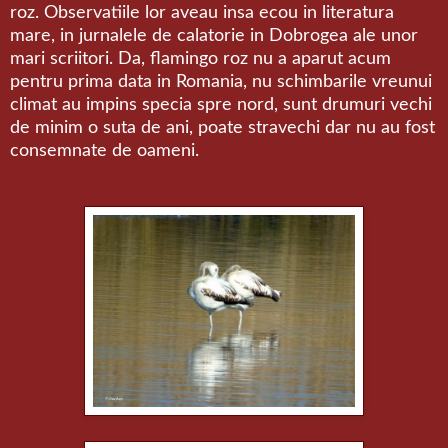
roz. Observatiile lor aveau insa ecou in literatura
mare, in jurnalele de calatorie in Dobrogea ale unor
mari scriitori. Da, flamingo roz nu a aparut acum
pentru prima data in Romania, nu schimbarile vreunui
climat au impins specia spre nord, sunt drumuri vechi
de minim o suta de ani, poate stravechi dar nu au fost
consemnate de oameni.