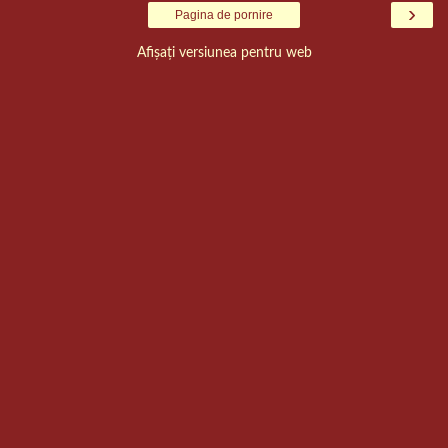
›
Pagina de pornire
Afișați versiunea pentru web