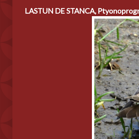
LASTUN DE STANCA, Ptyonoprogne