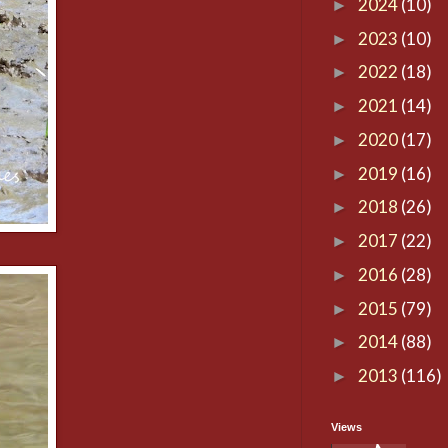
2024
(10)
►
2023
(10)
►
2022
(18)
►
2021
(14)
►
2020
(17)
►
2019
(16)
►
2018
(26)
►
2017
(22)
►
2016
(28)
►
2015
(79)
►
2014
(88)
►
2013
(116)
►
Views