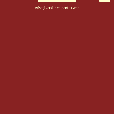
Afișați versiunea pentru web