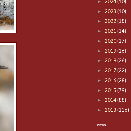
2024
(10)
►
2023
(10)
►
2022
(18)
►
2021
(14)
►
2020
(17)
►
2019
(16)
►
2018
(26)
►
2017
(22)
►
2016
(28)
►
2015
(79)
►
2014
(88)
►
2013
(116)
►
Views