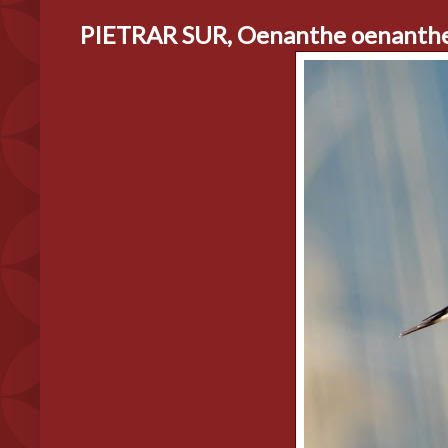
PIETRAR SUR, Oenanthe oenanth