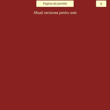
›
Pagina de pornire
Afișați versiunea pentru web