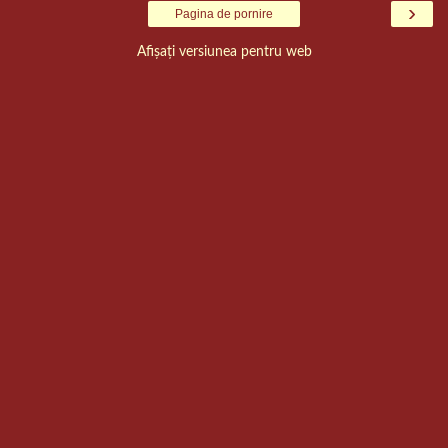
›
Pagina de pornire
Afișați versiunea pentru web