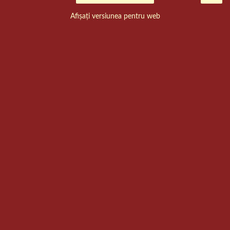
Afișați versiunea pentru web