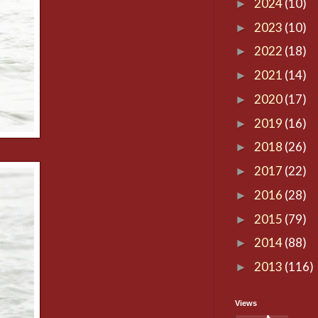
2024
(10)
►
2023
(10)
►
2022
(18)
►
2021
(14)
►
2020
(17)
►
2019
(16)
►
2018
(26)
►
2017
(22)
►
2016
(28)
►
2015
(79)
►
2014
(88)
►
2013
(116)
►
Views