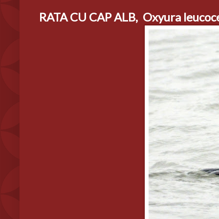
RATA CU CAP ALB, Oxyura leucoc