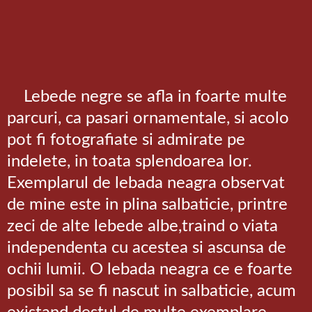
Lebede negre se afla in foarte multe
parcuri, ca pasari ornamentale, si acolo
pot fi fotografiate si admirate pe
indelete, in toata splendoarea lor.
Exemplarul de lebada neagra observat
de mine este in plina salbaticie, printre
zeci de alte lebede albe,traind o viata
independenta cu acestea si ascunsa de
ochii lumii. O lebada neagra ce e foarte
posibil sa se fi nascut in salbaticie, acum