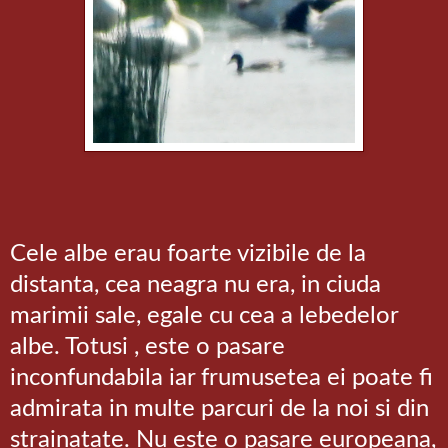
Cele albe erau foarte vizibile de la
distanta, cea neagra nu era, in ciuda
marimii sale, egale cu cea a lebedelor
albe. Totusi , este o pasare
inconfundabila iar frumusetea ei poate fi
admirata in multe parcuri de la noi si din
strainatate. Nu este o pasare europeana,