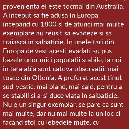
provenienta ei este tocmai din Australia.
A inceput sa fie adusa in Europa
incepand cu 1800 si de atunci mai multe
exemplare au reusit sa evadeze si sa
traiasca in salbaticie. In unele tari din
Europa de vest acesti evadati au pus
bazele unor mici populatii stabile, la noi
in tara abia sunt cateva observatii, mai
toate din Oltenia. A preferat acest tinut
sud-vestic, mai bland, mai cald, pentru a
se stabili si a-si duce viata in salbaticie.
Nu e un singur exemplar, se pare ca sunt
mai multe, dar nu mai multe la un loc ci
facand stol cu lebedele mute, cu