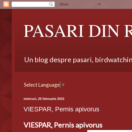
PASARI DIN
Un blog despre pasari, birdwatching,
Select Language
▼
miercuri, 25 februarie 2015
VIESPAR, Pernis apivorus
VIESPAR, Pernis apivorus