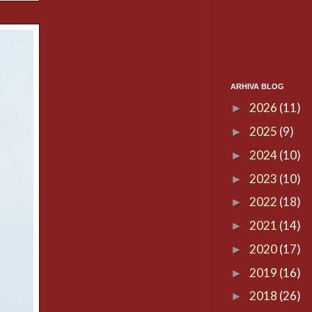
ARHIVA BLOG
2026
(11)
►
2025
(9)
►
2024
(10)
►
2023
(10)
►
2022
(18)
►
2021
(14)
►
2020
(17)
►
2019
(16)
►
2018
(26)
►