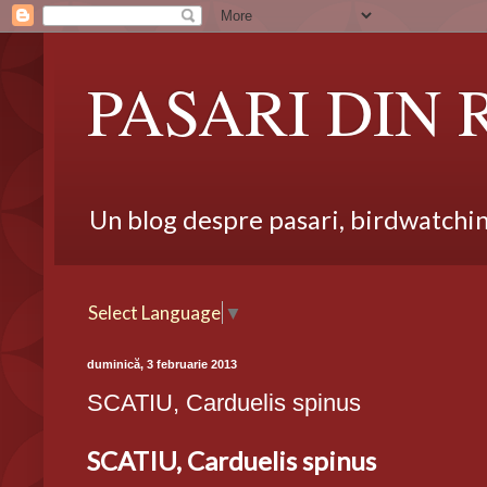
PASARI DIN
Un blog despre pasari, birdwatching,
Select Language
▼
duminică, 3 februarie 2013
SCATIU, Carduelis spinus
SCATIU, Carduelis spinus