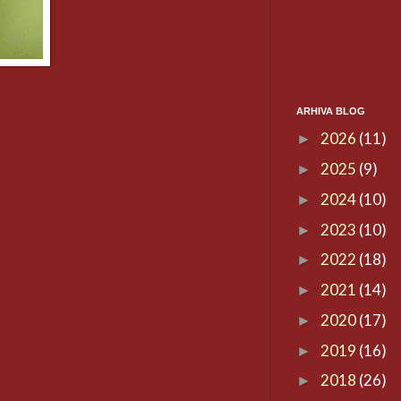
ARHIVA BLOG
2026
(11)
►
2025
(9)
►
2024
(10)
►
2023
(10)
►
2022
(18)
►
2021
(14)
►
2020
(17)
►
2019
(16)
►
2018
(26)
►