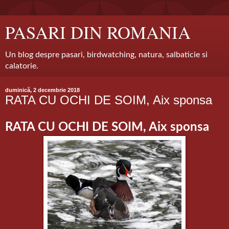
PASARI DIN ROMANIA
Un blog despre pasari, birdwatching, natura, salbaticie si
calatorie.
duminică, 2 decembrie 2018
RATA CU OCHI DE SOIM, Aix sponsa
RATA CU OCHI DE SOIM, Aix sponsa