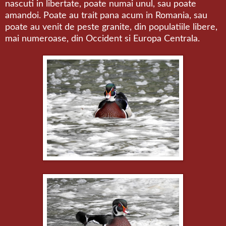
nascuti in libertate, poate numai unul, sau poate
amandoi. Poate au trait pana acum in Romania, sau
poate au venit de peste granite, din populatiile libere,
mai numeroase, din Occident si Europa Centrala.