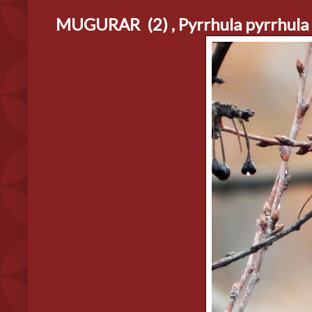
MUGURAR (2) , Pyrrhula pyrrhula