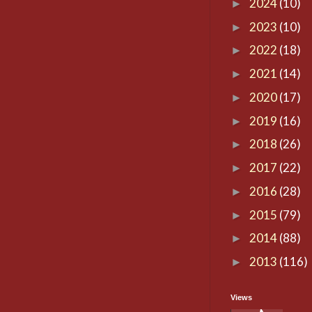
2024
(10)
►
2023
(10)
►
2022
(18)
►
2021
(14)
►
2020
(17)
►
2019
(16)
►
2018
(26)
►
2017
(22)
►
2016
(28)
►
2015
(79)
►
2014
(88)
►
2013
(116)
►
Views