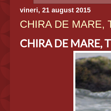
vineri, 21 august 2015
CHIRA DE MARE, Th
CHIRA DE MARE, Tha