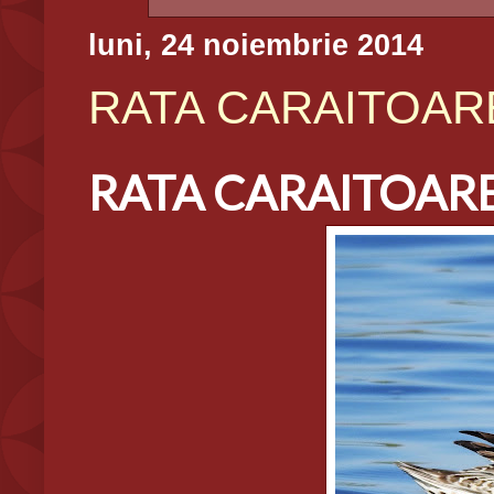
luni, 24 noiembrie 2014
RATA CARAITOARE,
RATA CARAITOARE,