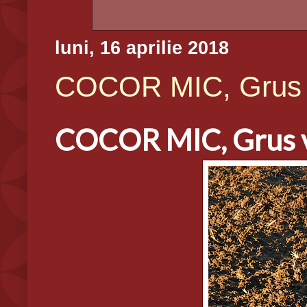
luni, 16 aprilie 2018
COCOR MIC, Grus 
COCOR MIC, Grus 