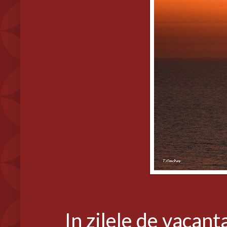
In zilele de vacanta 