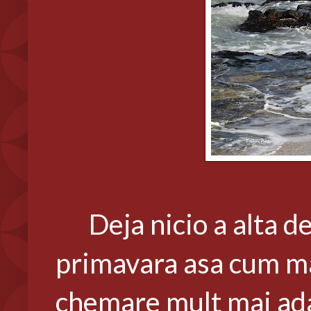
Deja nicio a alta de
primavara asa cum m
chemare mult mai ada