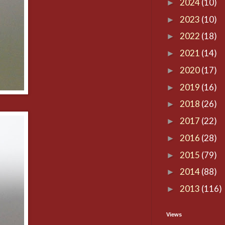
2024
(10)
►
2023
(10)
►
2022
(18)
►
2021
(14)
►
2020
(17)
►
2019
(16)
►
2018
(26)
►
2017
(22)
►
2016
(28)
►
2015
(79)
►
2014
(88)
►
2013
(116)
►
Views