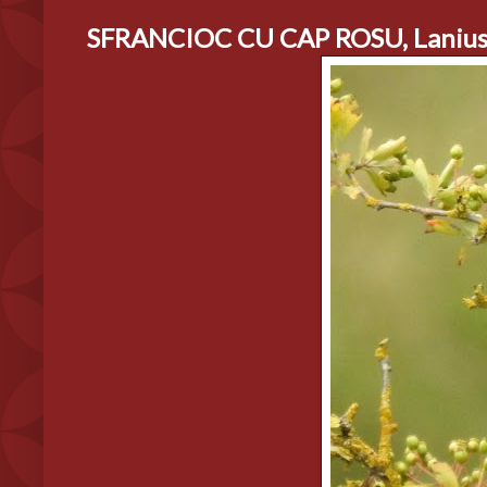
SFRANCIOC CU CAP ROSU, Lanius