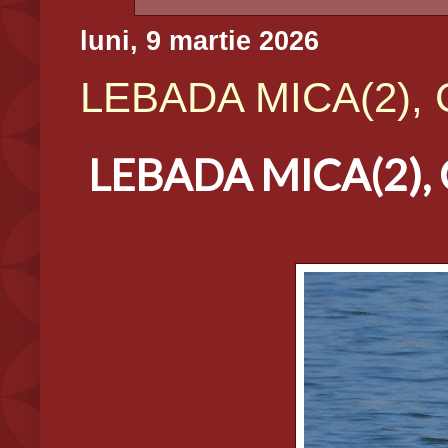
luni, 9 martie 2026
LEBADA MICA(2), C
LEBADA MICA(2), C