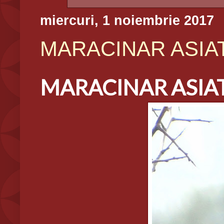
miercuri, 1 noiembrie 2017
MARACINAR ASIATI
MARACINAR ASIATI