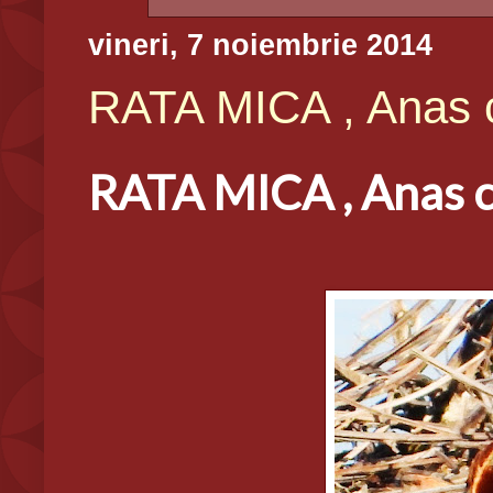
vineri, 7 noiembrie 2014
RATA MICA , Anas 
RATA MICA , Anas 