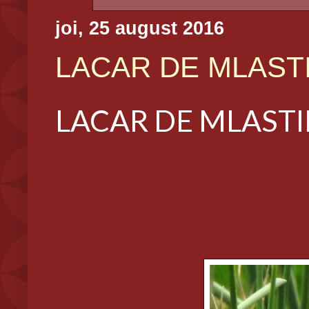
joi, 25 august 2016
LACAR DE MLASTINA
LACAR DE MLASTINA