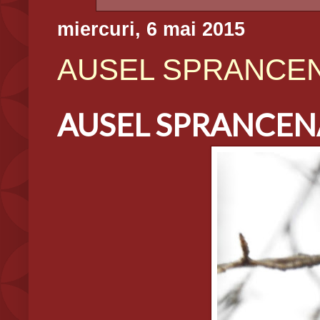
miercuri, 6 mai 2015
AUSEL SPRANCENAT,
AUSEL SPRANCENAT,