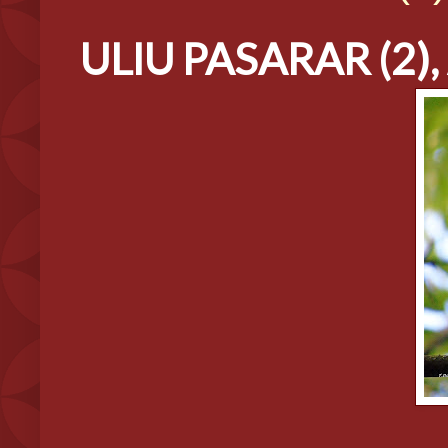
ULIU PASARAR (2), 