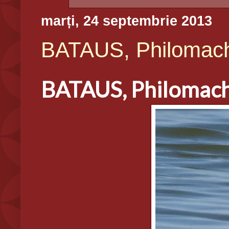
marți, 24 septembrie 2013
BATAUS, Philomac
BATAUS, Philomac