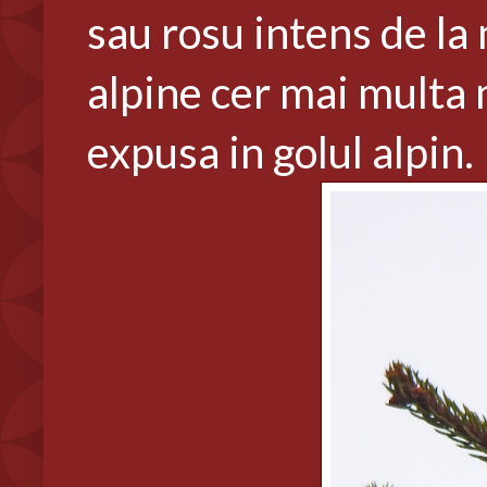
sau rosu intens de la
alpine cer mai multa 
expusa in golul alpin.