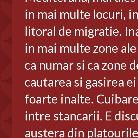
in mai multe locuri, i
litoral de migratie. 
in mai multe zone ale 
ca numar si ca zone de
cautarea si gasirea ei
foarte inalte. Cuibare
intre stancarii. E dis
austera din platourile 