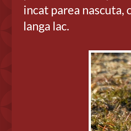
incat parea nascuta, 
langa lac.