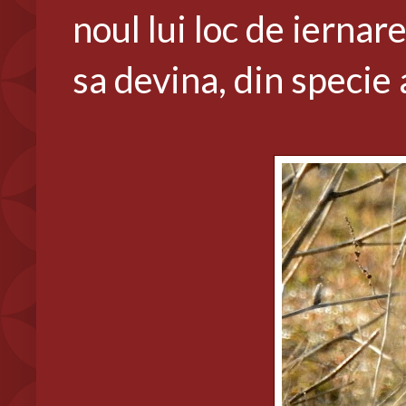
noul lui loc de iernare
sa devina, din specie 