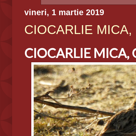
vineri, 1 martie 2019
CIOCARLIE MICA, C
CIOCARLIE MIC
A, 