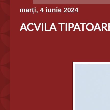
marți, 4 iunie 2024
ACVILA TIPATOARE