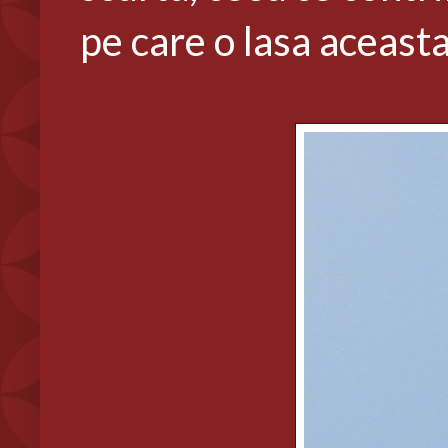
pe care o lasa aceasta