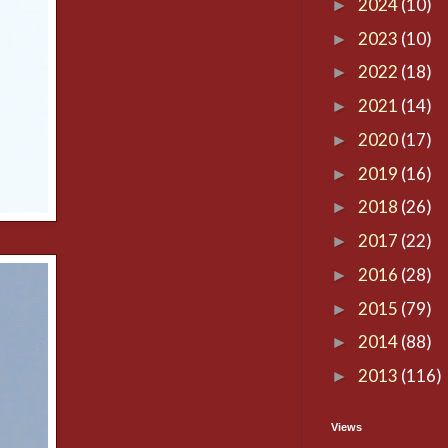
2024
(10)
►
2023
(10)
►
2022
(18)
►
2021
(14)
►
2020
(17)
►
2019
(16)
►
2018
(26)
►
2017
(22)
►
2016
(28)
►
2015
(79)
►
2014
(88)
►
2013
(116)
►
Views