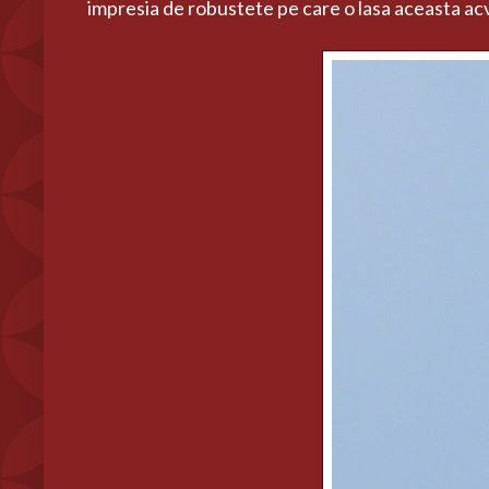
impresia de robustete pe care o lasa aceasta acv