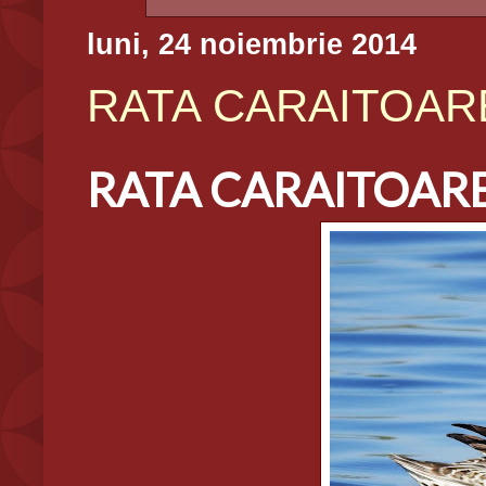
luni, 24 noiembrie 2014
RATA CARAITOARE,
RATA CARAITOARE,