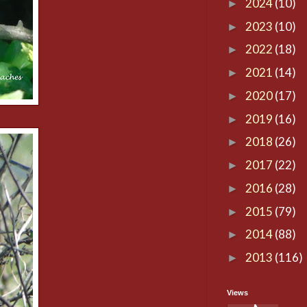
2024
(10)
►
2023
(10)
►
2022
(18)
►
2021
(14)
►
2020
(17)
►
2019
(16)
►
2018
(26)
►
2017
(22)
►
2016
(28)
►
2015
(79)
►
2014
(88)
►
2013
(116)
►
Views