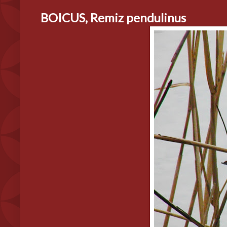
BOICUS, Remiz pendulinus