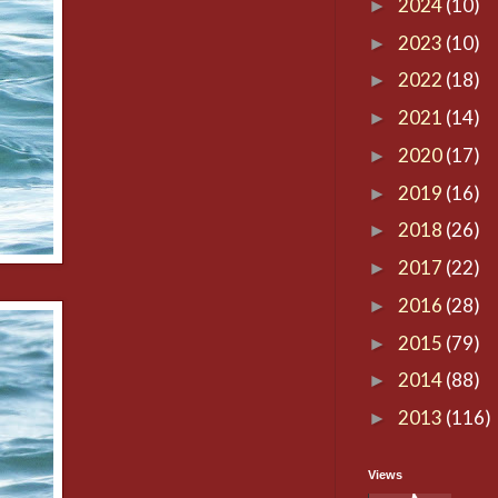
2024
(10)
►
2023
(10)
►
2022
(18)
►
2021
(14)
►
2020
(17)
►
2019
(16)
►
2018
(26)
►
2017
(22)
►
2016
(28)
►
2015
(79)
►
2014
(88)
►
2013
(116)
►
Views