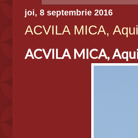
joi, 8 septembrie 2016
ACVILA MICA, Aqui
ACVILA MICA, Aqui