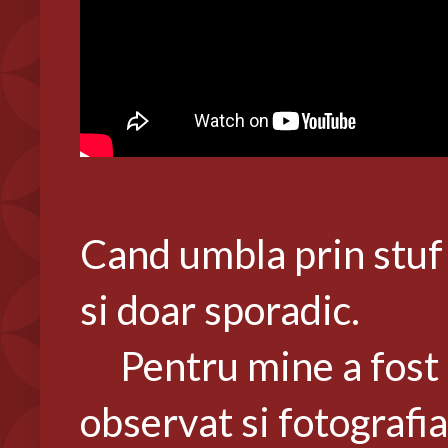
Cand umbla prin stuf 
si doar sporadic.
Pentru mine a fost o 
observat si fotografia