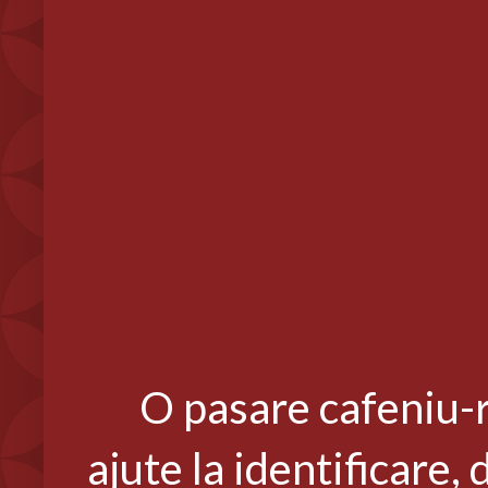
O pasare cafeniu-ro
ajute la identificare, 