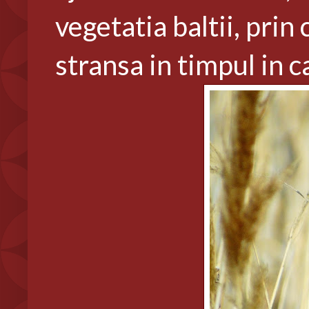
vegetatia baltii, prin
stransa in timpul in