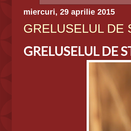
miercuri, 29 aprilie 2015
GRELUSELUL DE STU
GRELUSELUL DE STUF